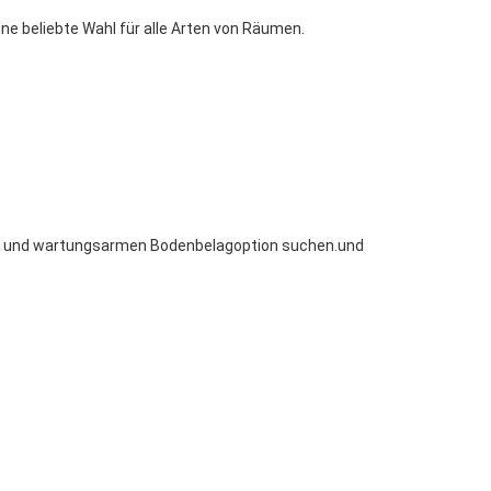
ine beliebte Wahl für alle Arten von Räumen.
igen und wartungsarmen Bodenbelagoption suchen.und