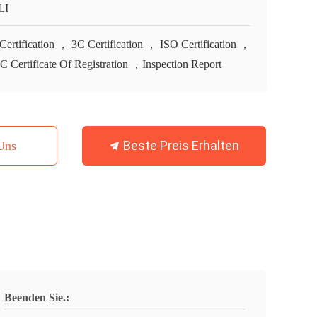
LI
Certification ， 3C Certification ， ISO Certification ，
 Certificate Of Registration ，Inspection Report
Beste Preis Erhalten
Uns
Beenden Sie.: