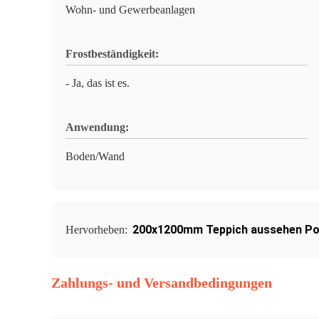
Wohn- und Gewerbeanlagen
Frostbeständigkeit:
- Ja, das ist es.
Anwendung:
Boden/Wand
200x1200mm Teppich aussehen Por
Hervorheben:
Zahlungs- und Versandbedingungen