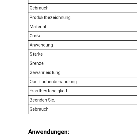
Gebrauch
Produktbezeichnung
Material
Größe
Anwendung
Stärke
Grenze
Gewährleistung
Oberflächenbehandlung
Frostbeständigkeit
Beenden Sie.
Gebrauch
Anwendungen: