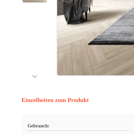
Einzelheiten zum Produkt
Gebrauch: