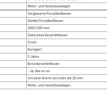
Wohn- und Gewerbeanlagen
Verglaserte Porzellanfliesen
Dunkle Porzellanfliesen
200x1200 mm
Dekorative Keramikfliesen
9 mm
Korrigiert
5 Jahre
Betonkeramikfliesen
- Ja, das ist es.
mit einer Breite von mehr als 20 mm
Wohn- und Gewerbeanlagen