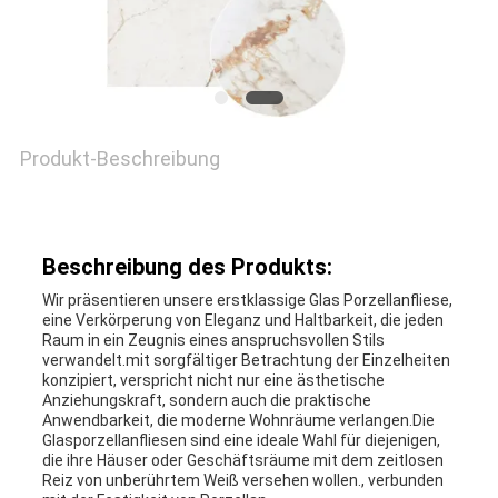
Produkt-Beschreibung
Beschreibung des Produkts:
Wir präsentieren unsere erstklassige Glas Porzellanfliese,
eine Verkörperung von Eleganz und Haltbarkeit, die jeden
Raum in ein Zeugnis eines anspruchsvollen Stils
verwandelt.mit sorgfältiger Betrachtung der Einzelheiten
konzipiert, verspricht nicht nur eine ästhetische
Anziehungskraft, sondern auch die praktische
Anwendbarkeit, die moderne Wohnräume verlangen.Die
Glasporzellanfliesen sind eine ideale Wahl für diejenigen,
die ihre Häuser oder Geschäftsräume mit dem zeitlosen
Reiz von unberührtem Weiß versehen wollen., verbunden