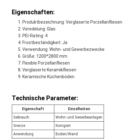
Eigenschaften:
Produktbezeichnung: Verglaserte Porzellanfliesen
Veredelung: Glas
PEI-Rating: 4
Frostbeständigkeit: Ja
Verwendung: Wohn- und Gewerbezwecke
Größe: 1200*2800 mm
Flexible Porzellanfliesen
Verglaserte Keramikfliesen
Keramische Küchenböden
Technische Parameter:
Eigenschaft
Einzelheiten
Gebrauch
Wohn- und Gewerbeanlagen
Grenze
Korrigiert
Anwendung
Boden/Wand