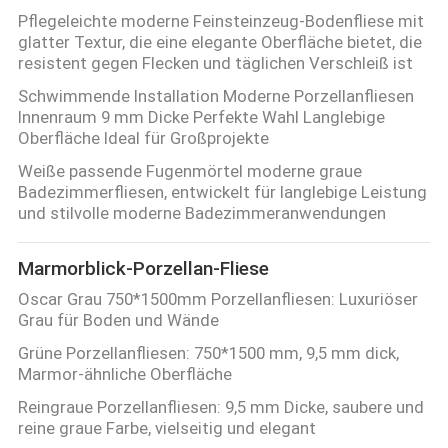
Pflegeleichte moderne Feinsteinzeug-Bodenfliese mit
glatter Textur, die eine elegante Oberfläche bietet, die
resistent gegen Flecken und täglichen Verschleiß ist
Schwimmende Installation Moderne Porzellanfliesen
Innenraum 9 mm Dicke Perfekte Wahl Langlebige
Oberfläche Ideal für Großprojekte
Weiße passende Fugenmörtel moderne graue
Badezimmerfliesen, entwickelt für langlebige Leistung
und stilvolle moderne Badezimmeranwendungen
Marmorblick-Porzellan-Fliese
Oscar Grau 750*1500mm Porzellanfliesen: Luxuriöser
Grau für Boden und Wände
Grüne Porzellanfliesen: 750*1500 mm, 9,5 mm dick,
Marmor-ähnliche Oberfläche
Reingraue Porzellanfliesen: 9,5 mm Dicke, saubere und
reine graue Farbe, vielseitig und elegant