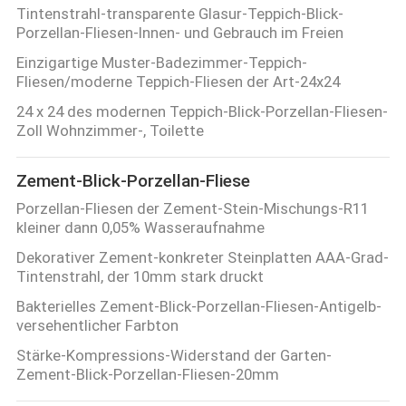
Tintenstrahl-transparente Glasur-Teppich-Blick-
Porzellan-Fliesen-Innen- und Gebrauch im Freien
Einzigartige Muster-Badezimmer-Teppich-
Fliesen/moderne Teppich-Fliesen der Art-24x24
24 x 24 des modernen Teppich-Blick-Porzellan-Fliesen-
Zoll Wohnzimmer-, Toilette
Zement-Blick-Porzellan-Fliese
Porzellan-Fliesen der Zement-Stein-Mischungs-R11
kleiner dann 0,05% Wasseraufnahme
Dekorativer Zement-konkreter Steinplatten AAA-Grad-
Tintenstrahl, der 10mm stark druckt
Bakterielles Zement-Blick-Porzellan-Fliesen-Antigelb-
versehentlicher Farbton
Stärke-Kompressions-Widerstand der Garten-
Zement-Blick-Porzellan-Fliesen-20mm