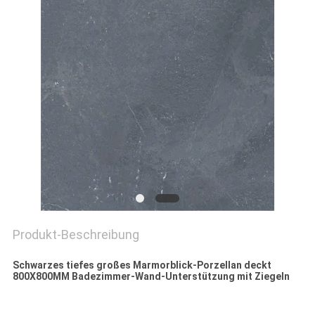
Produkt-Beschreibung
Schwarzes tiefes großes Marmorblick-Porzellan deckt
800X800MM Badezimmer-Wand-Unterstützung mit Ziegeln