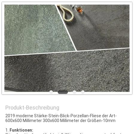
Produkt-Beschreibung
2019 moderne Stärke-Stein-Blick-Porzellan-Fliese der Art-
600x600 Millimeter 300x600 Millimeter der Größen-10mm
1.
Funktionen: