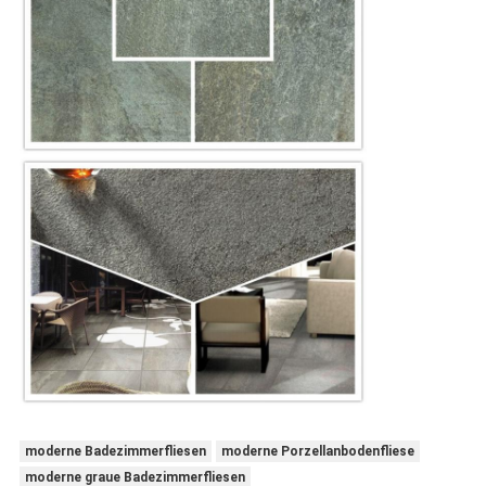
moderne Badezimmerfliesen
moderne Porzellanbodenfliese
moderne graue Badezimmerfliesen