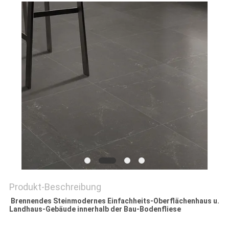
Produkt-Beschreibung
Brennendes Steinmodernes Einfachheits-Oberflächenhaus u.
Landhaus-Gebäude innerhalb der Bau-Bodenfliese