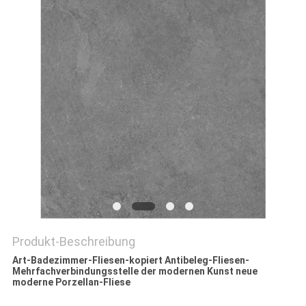
Produkt-Beschreibung
Art-Badezimmer-Fliesen-kopiert Antibeleg-Fliesen-
Mehrfachverbindungsstelle der modernen Kunst neue
moderne Porzellan-Fliese