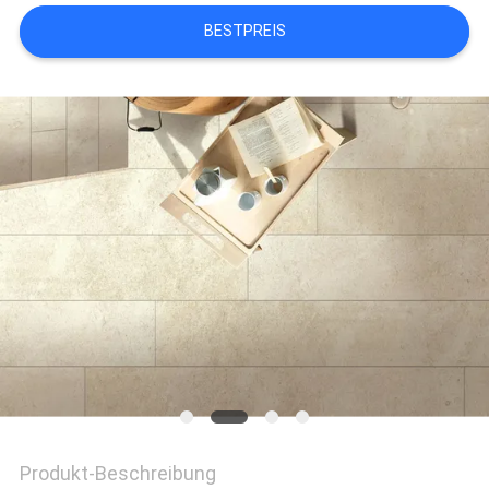
BESTPREIS
Produkt-Beschreibung