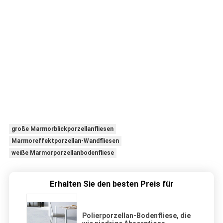
große Marmorblickporzellanfliesen
Marmoreffektporzellan-Wandfliesen
weiße Marmorporzellanbodenfliese
Erhalten Sie den besten Preis für
Polierporzellan-Bodenfliese, die