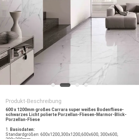
Produkt-Beschreibung
600 x 1200mm großes Carrara super weißes Bodenfliese-
schwarzes Licht polierte Porzellan-Fliesen-Marmor-Blick-
Porzellan-Fliese
1.
Basisdaten:
Standardgrößen: 600x1200,300x1200,600x600, 300x600,