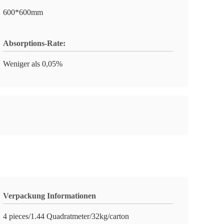
600*600mm
Absorptions-Rate:
Weniger als 0,05%
Verpackung Informationen
4 pieces/1.44 Quadratmeter/32kg/carton