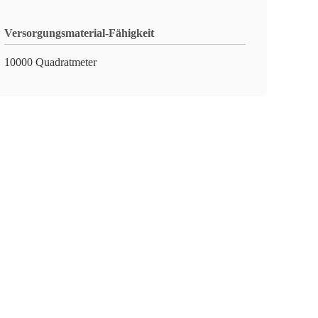
Versorgungsmaterial-Fähigkeit
10000 Quadratmeter