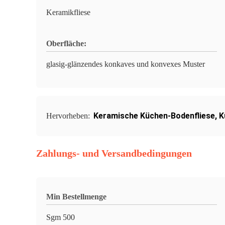
Keramikfliese
Oberfläche:
glasig-glänzendes konkaves und konvexes Muster
Keramische Küchen-Bodenfliese
,
K
Hervorheben:
Zahlungs- und Versandbedingungen
Min Bestellmenge
Sgm 500