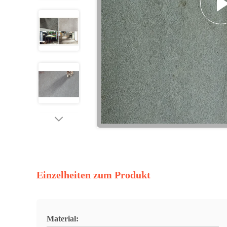
Einzelheiten zum Produkt
Material: