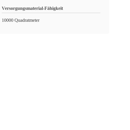
Versorgungsmaterial-Fähigkeit
10000 Quadratmeter