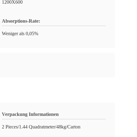
1200X600
Absorptions-Rate:
Weniger als 0,05%
Verpackung Informationen
2 Pieces/1.44 Quadratmeter/48kg/Carton