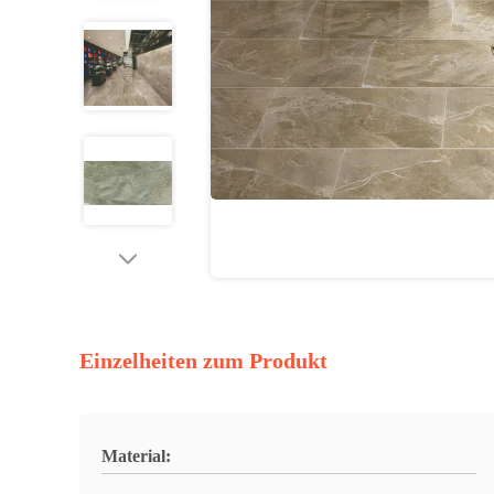
Einzelheiten zum Produkt
Material: