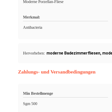
Moderne Porzellan-Fliese
Merkmal:
Antibacteria
moderne Badezimmerfliesen
,
mode
Hervorheben:
Zahlungs- und Versandbedingungen
Min Bestellmenge
Sgm 500