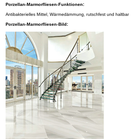
Porzellan-Marmorfliesen-Funktionen:
Antibakterielles Mittel, Wärmedämmung, rutschfest und haltbar
Porzellan-Marmorfliesen-Bild: