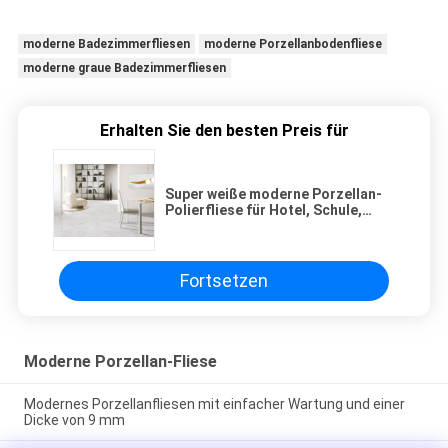
moderne Badezimmerfliesen
moderne Porzellanbodenfliese
moderne graue Badezimmerfliesen
Erhalten Sie den besten Preis für
Super weiße moderne Porzellan-
Polierfliese für Hotel, Schule,
Krankenhaus
Fortsetzen
Moderne Porzellan-Fliese
Modernes Porzellanfliesen mit einfacher Wartung und einer
Dicke von 9 mm