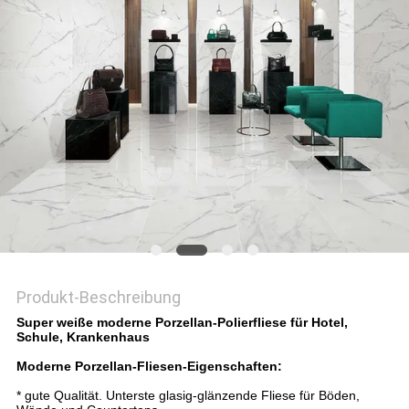
Produkt-Beschreibung
Super weiße moderne Porzellan-Polierfliese für Hotel,
Schule, Krankenhaus
Moderne Porzellan-Fliesen-Eigenschaften:
* gute Qualität. Unterste glasig-glänzende Fliese für Böden,