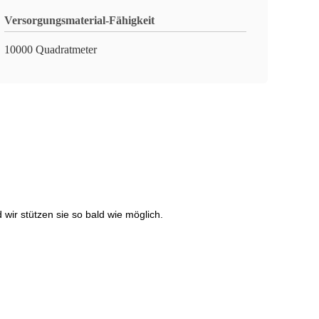
Versorgungsmaterial-Fähigkeit
10000 Quadratmeter
ir stützen sie so bald wie möglich.