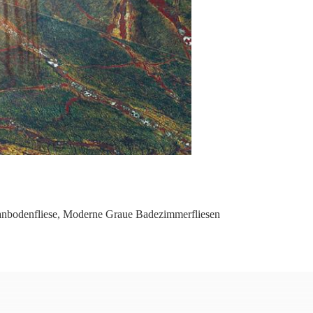
nbodenfliese
,
Moderne Graue Badezimmerfliesen