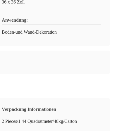
36 x 36 Zoll
Anwendung:
Boden-und Wand-Dekoration
Verpackung Informationen
2 Pieces/1.44 Quadratmeter/48kg/Carton