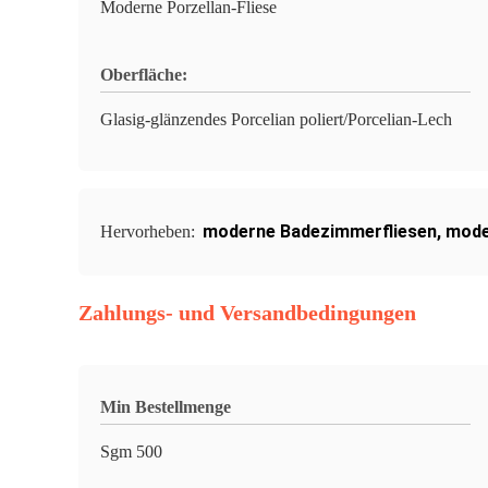
Moderne Porzellan-Fliese
Oberfläche:
Glasig-glänzendes Porcelian poliert/Porcelian-Lech
moderne Badezimmerfliesen
,
mode
Hervorheben:
Zahlungs- und Versandbedingungen
Min Bestellmenge
Sgm 500