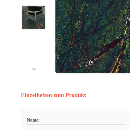
Einzelheiten zum Produkt
Name: