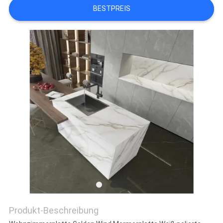
BESTPREIS
Produkt-Beschreibung