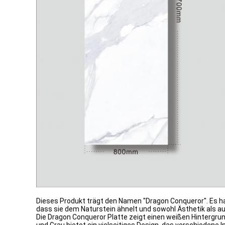
Dieses Produkt trägt den Namen "Dragon Conqueror". Es han
dass sie dem Naturstein ähnelt und sowohl Ästhetik als a
Die Dragon Conqueror Platte zeigt einen weißen Hintergrun