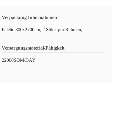
Verpackung Informationen
Palette 800x2700cm, 2 Stück pro Rahmen,
Versorgungsmaterial-Fähigkeit
22000SQM/DAY