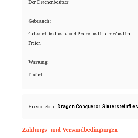
Der Drachenbesitzer
Gebrauch:
Gebrauch im Innen- und Boden und in der Wand im
Freien
Wartung:
Einfach
Dragon Conqueror Sintersteinflie
Hervorheben:
Zahlungs- und Versandbedingungen