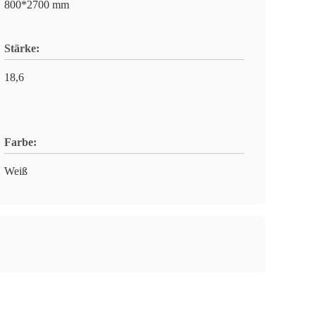
800*2700 mm
Stärke:
18,6
Farbe:
Weiß