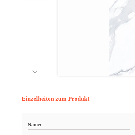
Einzelheiten zum Produkt
Name: