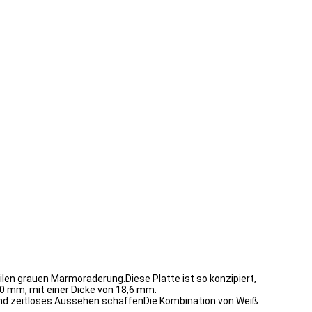
len grauen Marmoraderung.Diese Platte ist so konzipiert,
0 mm, mit einer Dicke von 18,6 mm.
s und zeitloses Aussehen schaffenDie Kombination von Weiß