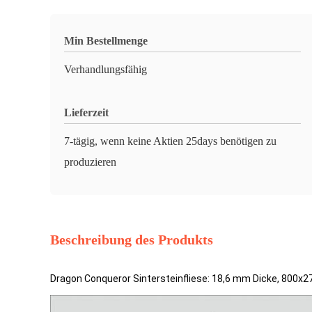
Min Bestellmenge
Verhandlungsfähig
Lieferzeit
7-tägig, wenn keine Aktien 25days benötigen zu
produzieren
Beschreibung des Produkts
Dragon Conqueror Sintersteinfliese: 18,6 mm Dicke, 800