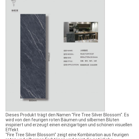
Dieses Produkt trägt den Namen "Fire Tree Silver Blossom". Es
wird von den feurigen roten Bäumen und silbernen Blüten
inspiriert und erzeugt einen einzigartigen und schönen visuellen
Effekt.
"Fire Tree Silver Blossom" zeigt eine Kombination aus feurigen