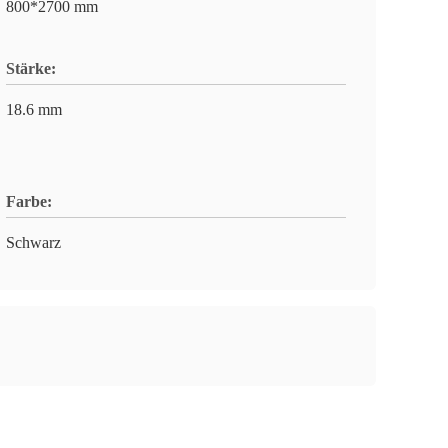
800*2700 mm
Stärke:
18.6 mm
Farbe:
Schwarz