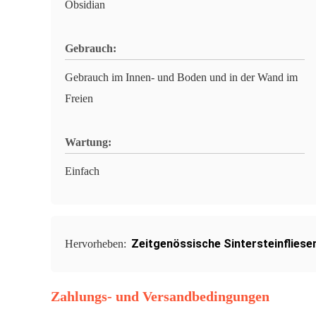
Obsidian
Gebrauch:
Gebrauch im Innen- und Boden und in der Wand im
Freien
Wartung:
Einfach
Zeitgenössische Sintersteinfliese
Hervorheben:
Zahlungs- und Versandbedingungen