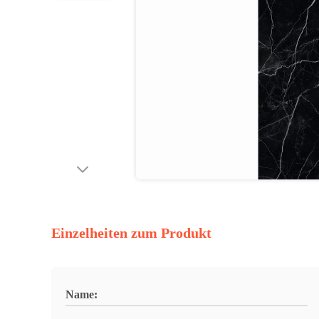
Einzelheiten zum Produkt
Name: