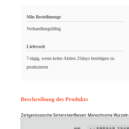
Min Bestellmenge
Verhandlungsfähig
Lieferzeit
7-tägig, wenn keine Aktien 25days benötigen zu
produzieren
Beschreibung des Produkts
Zeitgenössische Sintersteinfliesen: Monochrome Wurzel