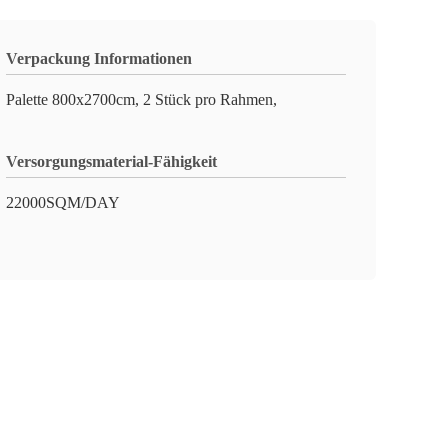
Verpackung Informationen
Palette 800x2700cm, 2 Stück pro Rahmen,
Versorgungsmaterial-Fähigkeit
22000SQM/DAY