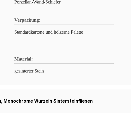
Porzellan-Wand-Schiefer
Verpackung:
Standardkartone und hölzerne Palette
Material:
gesinterter Stein
n
,
Monochrome Wurzeln Sintersteinfliesen