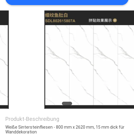
Produkt-Beschreibung
Weiße Sintersteinfliesen - 800 mm x 2620 mm, 15 mm dick für
Wanddekoration