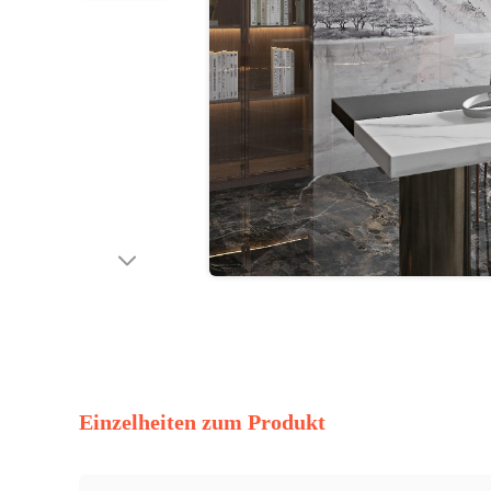
Einzelheiten zum Produkt