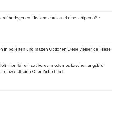
inen überlegenen Fleckenschutz und eine zeitgemäße
n in polierten und matten Optionen.Diese vielseitige Fliese
ießlinien für ein sauberes, modernes Erscheinungsbild
r einwandfreien Oberfläche führt.