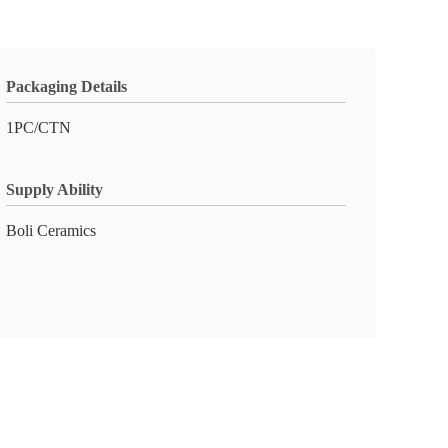
Packaging Details
1PC/CTN
Supply Ability
Boli Ceramics