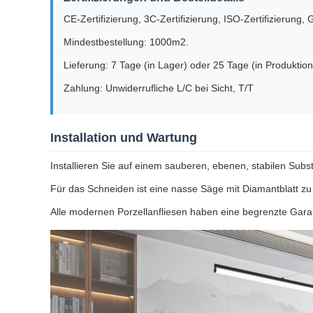
CE-Zertifizierung, 3C-Zertifizierung, ISO-Zertifizierun
Mindestbestellung: 1000m2.
Lieferung: 7 Tage (in Lager) oder 25 Tage (in Produktion
Zahlung: Unwiderrufliche L/C bei Sicht, T/T
Installation und Wartung
Installieren Sie auf einem sauberen, ebenen, stabilen Subs
Für das Schneiden ist eine nasse Säge mit Diamantblatt zu 
Alle modernen Porzellanfliesen haben eine begrenzte Garan