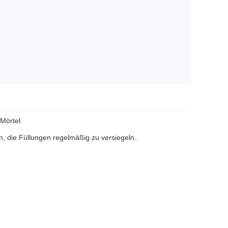
Mörtel.
n, die Füllungen regelmäßig zu versiegeln..