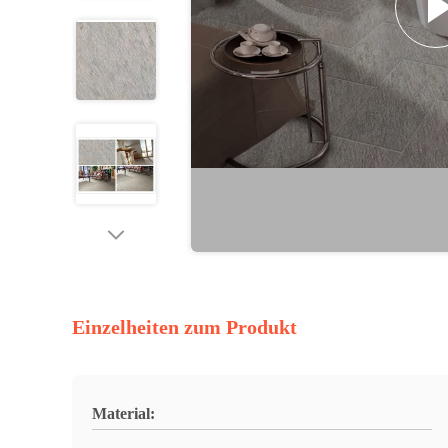
Einzelheiten zum Produkt
Material: