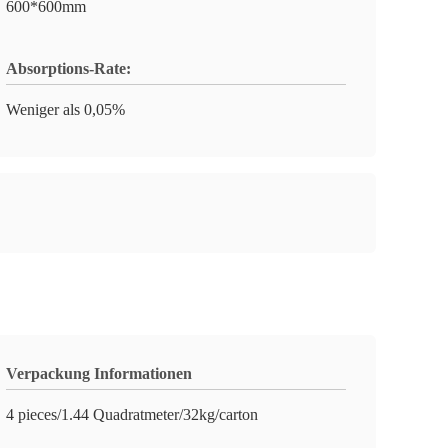
600*600mm
Absorptions-Rate:
Weniger als 0,05%
Verpackung Informationen
4 pieces/1.44 Quadratmeter/32kg/carton