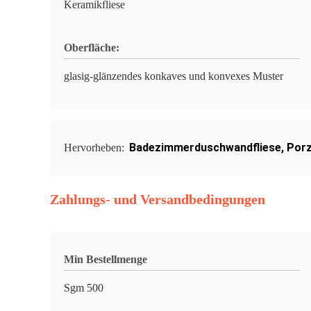
Keramikfliese
Oberfläche:
glasig-glänzendes konkaves und konvexes Muster
Badezimmerduschwandfliese
,
Porz
Hervorheben:
Zahlungs- und Versandbedingungen
Min Bestellmenge
Sgm 500