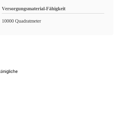
Versorgungsmaterial-Fähigkeit
10000 Quadratmeter
königliche