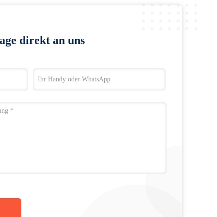
age direkt an uns