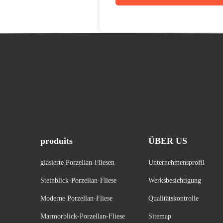
produits
ÜBER US
glasierte Porzellan-Fliesen
Unternehmensprofil
Steinblick-Porzellan-Fliese
Werksbesichtigung
Moderne Porzellan-Fliese
Qualitätskontrolle
Marmorblick-Porzellan-Fliese
Sitemap