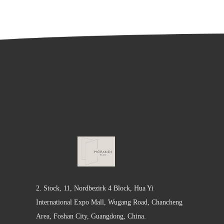
2. Stock, 11, Nordbezirk 4 Block, Hua Yi
International Expo Mall, Wugang Road, Chancheng
Area, Foshan City, Guangdong, China.