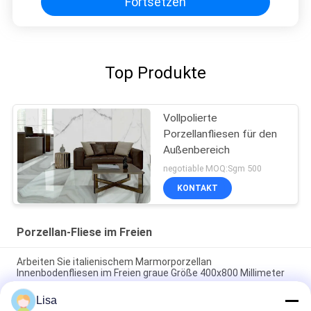
Fortsetzen
Top Produkte
Vollpolierte
Porzellanfliesen für den
Außenbereich
negotiable MOQ:Sgm 500
KONTAKT
Porzellan-Fliese im Freien
Arbeiten Sie italienischem Marmorporzellan
Innenbodenfliesen im Freien graue Größe 400x800 Millimeter
um
Lisa