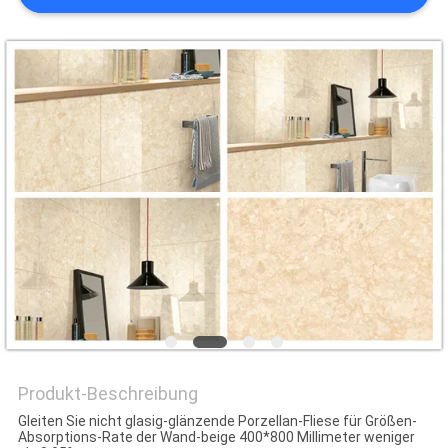
Produkt-Beschreibung
Gleiten Sie nicht glasig-glänzende Porzellan-Fliese für Größen-
Absorptions-Rate der Wand-beige 400*800 Millimeter weniger