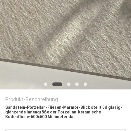
Produkt-Beschreibung
Sandstein-Porzellan-Fliesen-Marmor-Blick stellt 3d glasig-
glänzende Innengröße der Porzellan-keramische
Bodenfliese-600x600 Millimeter dar