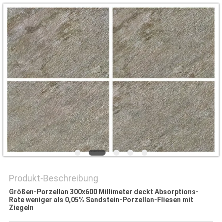
Produkt-Beschreibung
Größen-Porzellan 300x600 Millimeter deckt Absorptions-
Rate weniger als 0,05% Sandstein-Porzellan-Fliesen mit
Ziegeln