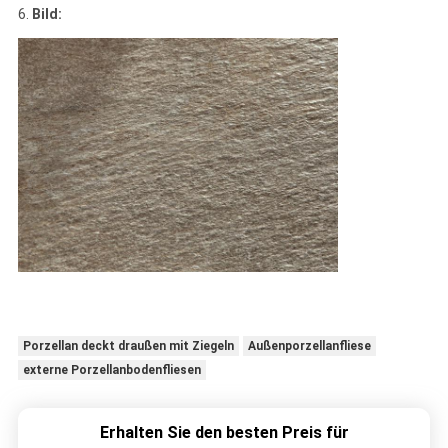
6.
Bild:
Porzellan deckt draußen mit Ziegeln
Außenporzellanfliese
externe Porzellanbodenfliesen
Erhalten Sie den besten Preis für