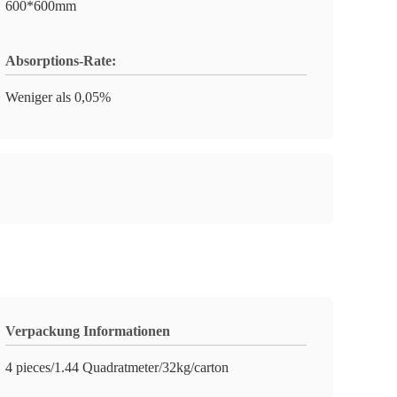
600*600mm
Absorptions-Rate:
Weniger als 0,05%
Verpackung Informationen
4 pieces/1.44 Quadratmeter/32kg/carton