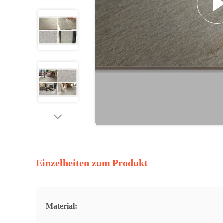
Einzelheiten zum Produkt
Material: