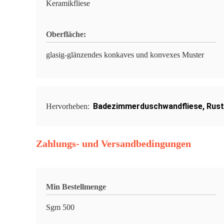
Keramikfliese
Oberfläche:
glasig-glänzendes konkaves und konvexes Muster
Badezimmerduschwandfliese
,
Rust
Hervorheben:
Zahlungs- und Versandbedingungen
Min Bestellmenge
Sgm 500