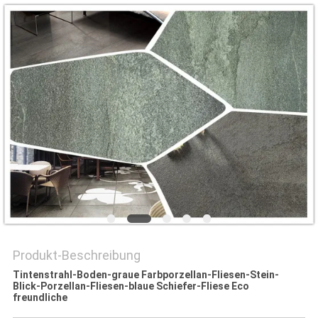
Produkt-Beschreibung
Tintenstrahl-Boden-graue Farbporzellan-Fliesen-Stein-
Blick-Porzellan-Fliesen-blaue Schiefer-Fliese Eco
freundliche