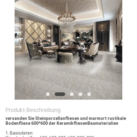
Produkt-Beschreibung
versanden Sie Steinporzellanfliesen und marmort rustikale
Bodenfliese 600*600 der KeramikfliesenBaumaterialien
1. Basisdaten: