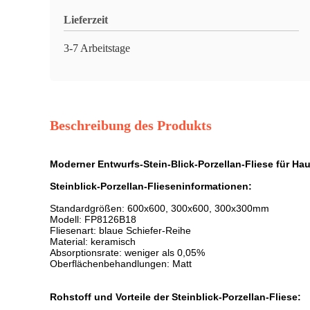
Lieferzeit
3-7 Arbeitstage
Beschreibung des Produkts
Moderner Entwurfs-Stein-Blick-Porzellan-Fliese für Hau
Steinblick-Porzellan-Flieseninformationen:
Standardgrößen: 600x600, 300x600, 300x300mm
Modell: FP8126B18
Fliesenart: blaue Schiefer-Reihe
Material: keramisch
Absorptionsrate: weniger als 0,05%
Oberflächenbehandlungen: Matt
Rohstoff und Vorteile der Steinblick-Porzellan-Fliese: