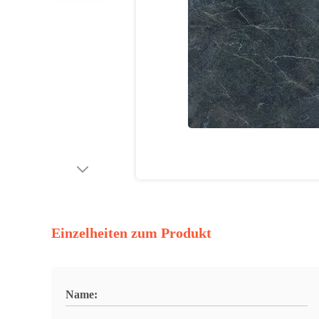
Einzelheiten zum Produkt
Name: