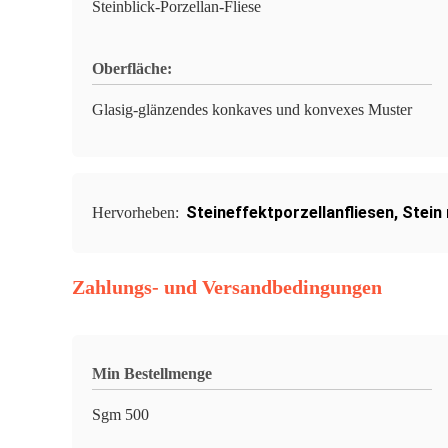
Steinblick-Porzellan-Fliese
Oberfläche:
Glasig-glänzendes konkaves und konvexes Muster
Steineffektporzellanfliesen
,
Stein
Hervorheben:
Zahlungs- und Versandbedingungen
Min Bestellmenge
Sgm 500