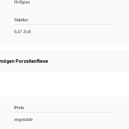
Hellgrau
Stärke:
0,47 Zoll
 mögen Porzellanfliese
Preis
negotiable