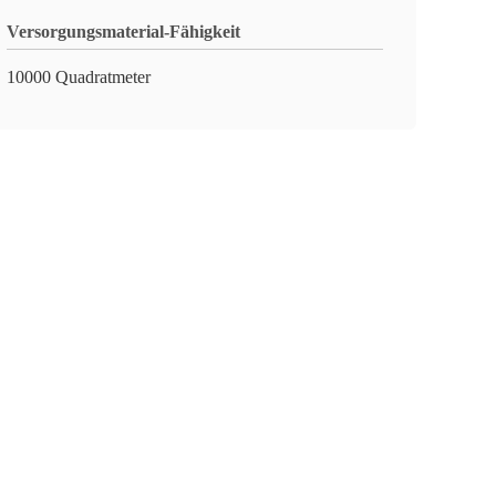
Versorgungsmaterial-Fähigkeit
10000 Quadratmeter