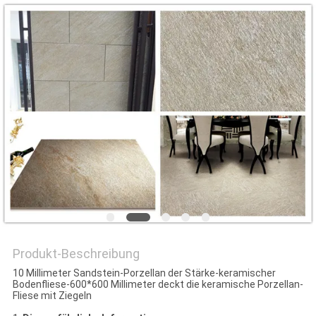
Produkt-Beschreibung
10 Millimeter Sandstein-Porzellan der Stärke-keramischer
Bodenfliese-600*600 Millimeter deckt die keramische Porzellan-
Fliese mit Ziegeln