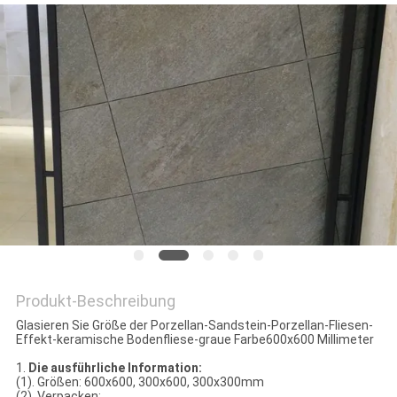
Produkt-Beschreibung
Glasieren Sie Größe der Porzellan-Sandstein-Porzellan-Fliesen-
Effekt-keramische Bodenfliese-graue Farbe600x600 Millimeter
1.
Die ausführliche Information:
(1). Größen: 600x600, 300x600, 300x300mm
(2). Verpacken: