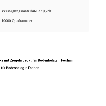
Versorgungsmaterial-Fähigkeit
10000 Quadratmeter
e mit Ziegeln deckt für Bodenbelag in Foshan
 für Bodenbelag in Foshan