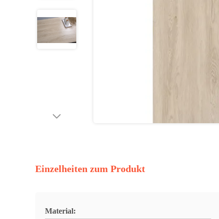
Einzelheiten zum Produkt
Material: