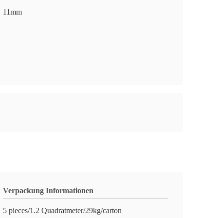
11mm
Verpackung Informationen
5 pieces/1.2 Quadratmeter/29kg/carton