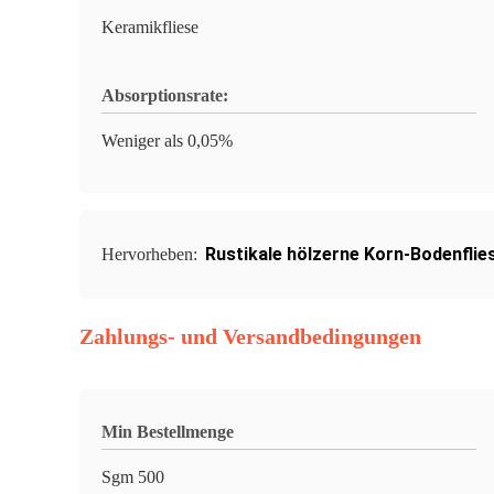
Keramikfliese
Absorptionsrate:
Weniger als 0,05%
Rustikale hölzerne Korn-Bodenflie
Hervorheben:
Zahlungs- und Versandbedingungen
Min Bestellmenge
Sgm 500