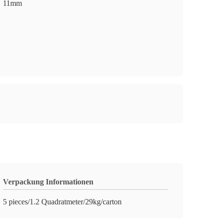
11mm
Verpackung Informationen
5 pieces/1.2 Quadratmeter/29kg/carton