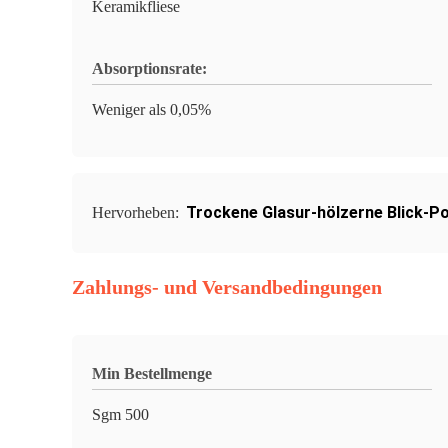
Keramikfliese
Absorptionsrate:
Weniger als 0,05%
Trockene Glasur-hölzerne Blick-Po
Hervorheben:
Zahlungs- und Versandbedingungen
Min Bestellmenge
Sgm 500