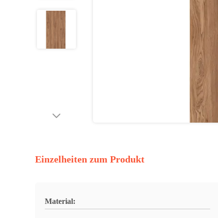
Einzelheiten zum Produkt
Material: