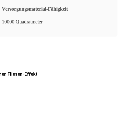
Versorgungsmaterial-Fähigkeit
10000 Quadratmeter
nen Fliesen-Effekt