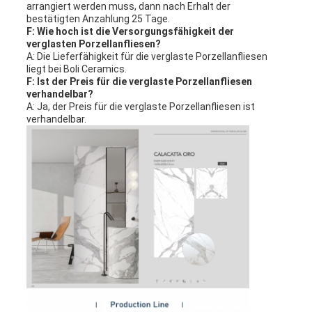
arrangiert werden muss, dann nach Erhalt der
bestätigten Anzahlung 25 Tage.
F: Wie hoch ist die Versorgungsfähigkeit der
verglasten Porzellanfliesen?
A: Die Lieferfähigkeit für die verglaste Porzellanfliesen
liegt bei Boli Ceramics.
F: Ist der Preis für die verglaste Porzellanfliesen
verhandelbar?
A: Ja, der Preis für die verglaste Porzellanfliesen ist
verhandelbar.