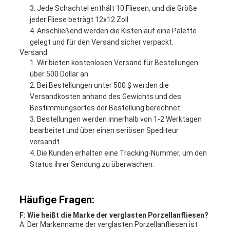
Jede Schachtel enthält 10 Fliesen, und die Größe
jeder Fliese beträgt 12x12 Zoll.
Anschließend werden die Kisten auf eine Palette
gelegt und für den Versand sicher verpackt.
Versand:
Wir bieten kostenlosen Versand für Bestellungen
über 500 Dollar an.
Bei Bestellungen unter 500 $ werden die
Versandkosten anhand des Gewichts und des
Bestimmungsortes der Bestellung berechnet.
Bestellungen werden innerhalb von 1-2 Werktagen
bearbeitet und über einen seriösen Spediteur
versandt.
Die Kunden erhalten eine Tracking-Nummer, um den
Status ihrer Sendung zu überwachen.
Häufige Fragen:
F: Wie heißt die Marke der verglasten Porzellanfliesen?
A: Der Markenname der verglasten Porzellanfliesen ist