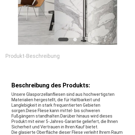
Produkt-Beschreibung
Beschreibung des Produkts:
Unsere Glasporzellanfliesen sind aus hochwertigsten
Materialien hergestellt, die für Haltbarkeit und
Langlebigkeit in stark frequentierten Gebieten
sorgen.Diese Fliese kann mittel- bis schweren
Fußgängern standhalten.Darüber hinaus wird dieses
Produkt mit einer 5-Jahres-Garantie geliefert, die Ihnen
Sicherheit und Vertrauen in Ihren Kauf bietet.
Die glasierte Oberfläche dieser Fliese verleiht Ihrem Raum