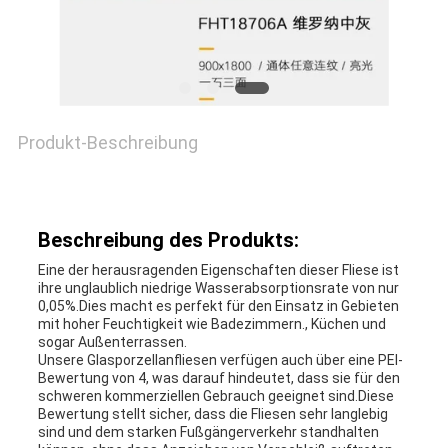
Produkt-Beschreibung
Beschreibung des Produkts:
Eine der herausragenden Eigenschaften dieser Fliese ist
ihre unglaublich niedrige Wasserabsorptionsrate von nur
0,05%.Dies macht es perfekt für den Einsatz in Gebieten
mit hoher Feuchtigkeit wie Badezimmern., Küchen und
sogar Außenterrassen.
Unsere Glasporzellanfliesen verfügen auch über eine PEI-
Bewertung von 4, was darauf hindeutet, dass sie für den
schweren kommerziellen Gebrauch geeignet sind.Diese
Bewertung stellt sicher, dass die Fliesen sehr langlebig
sind und dem starken Fußgängerverkehr standhalten