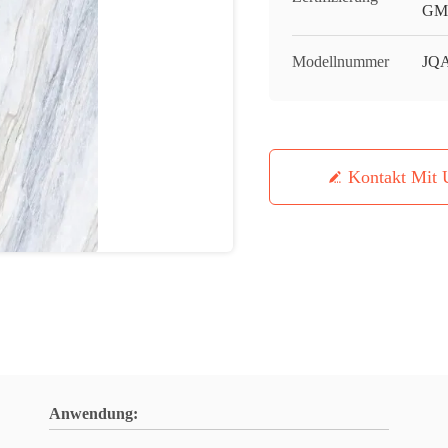
GMC
Modellnummer
JQ
Kontakt Mit 
Anwendung: