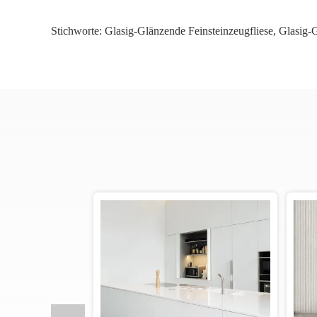
Stichworte:
Glasig-Glänzende Feinsteinzeugfliese
,
Glasig-