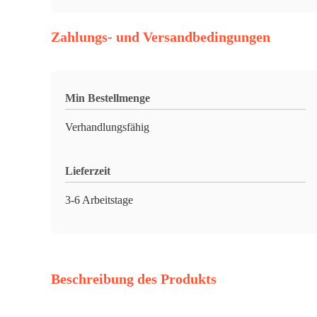
Zahlungs- und Versandbedingungen
Min Bestellmenge
Verhandlungsfähig
Lieferzeit
3-6 Arbeitstage
Beschreibung des Produkts