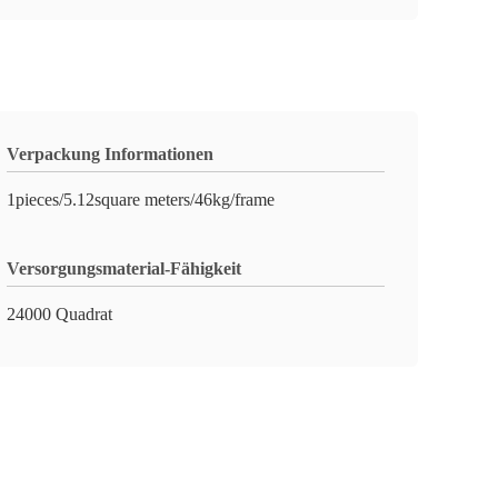
Verpackung Informationen
1pieces/5.12square meters/46kg/frame
Versorgungsmaterial-Fähigkeit
24000 Quadrat