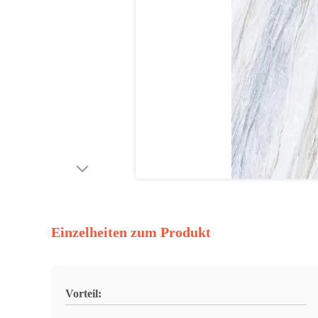
Einzelheiten zum Produkt
Vorteil: