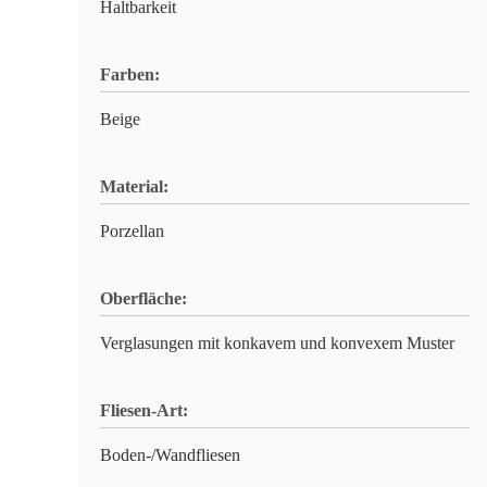
Haltbarkeit
Farben:
Beige
Material:
Porzellan
Oberfläche:
Verglasungen mit konkavem und konvexem Muster
Fliesen-Art:
Boden-/Wandfliesen