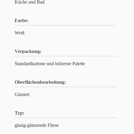
Küche und Bad
Farbe:
Weiß
Verpackung:
Standardkartone und hölzerne Palette
Oberflächenbearbeitung:
Glasiert
Typ:
glasig-glänzende Fliese