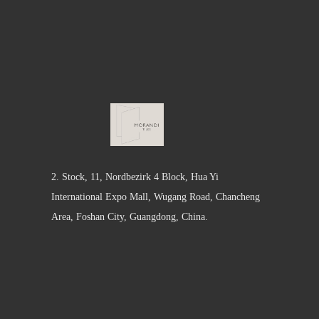
2. Stock, 11, Nordbezirk 4 Block, Hua Yi
International Expo Mall, Wugang Road, Chancheng
Area, Foshan City, Guangdong, China.