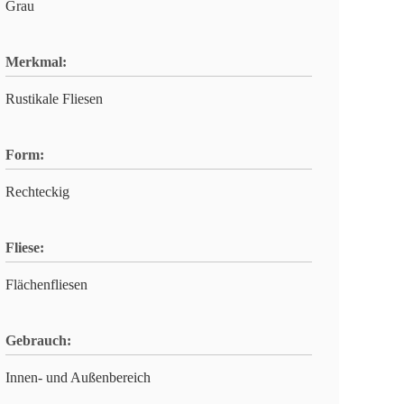
Grau
Merkmal:
Rustikale Fliesen
Form:
Rechteckig
Fliese:
Flächenfliesen
Gebrauch:
Innen- und Außenbereich