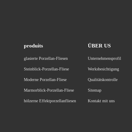
produits
ÜBER US
glasierte Porzellan-Fliesen
Unternehmensprofil
Steinblick-Porzellan-Fliese
Werksbesichtigung
Moderne Porzellan-Fliese
Qualitätskontrolle
Marmorblick-Porzellan-Fliese
Sitemap
hölzerne Effektporzellanfliesen
Kontakt mit uns