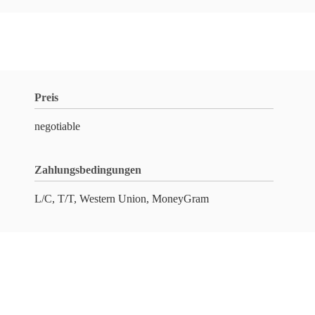
Preis
negotiable
Zahlungsbedingungen
L/C, T/T, Western Union, MoneyGram