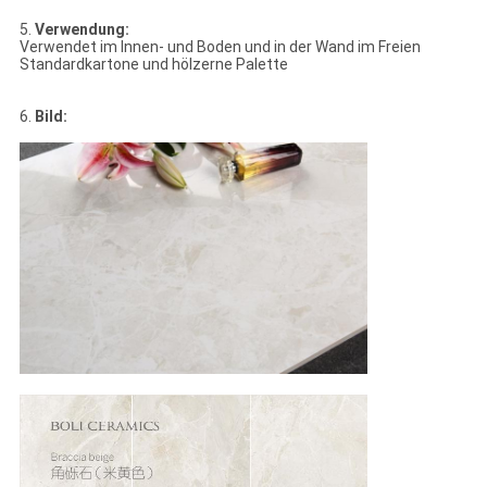
5.
Verwendung:
Verwendet im Innen- und Boden und in der Wand im Freien
Standardkartone und hölzerne Palette
6.
Bild: