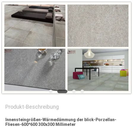
Produkt-Beschreibung
Innensteingrößen-Wärmedämmung der blick-Porzellan-
Fliesen-600*600 300x300 Millimeter