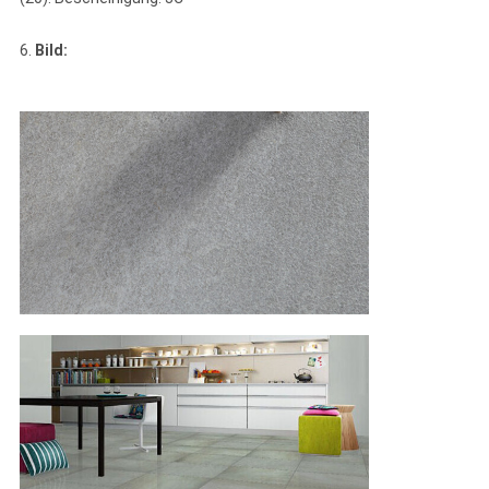
6.
Bild: