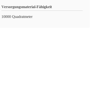
Versorgungsmaterial-Fähigkeit
10000 Quadratmeter