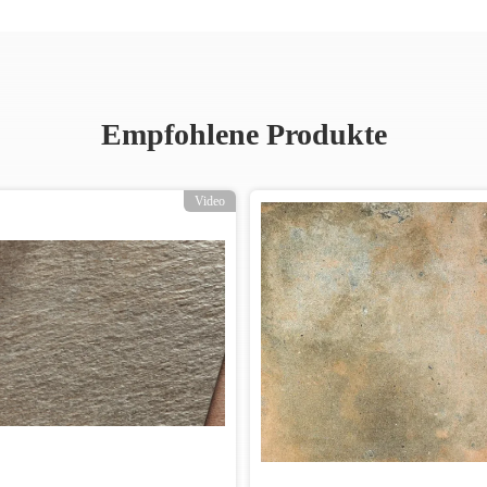
Empfohlene Produkte
Video