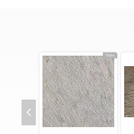
Video