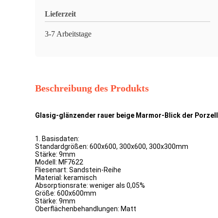
Lieferzeit
3-7 Arbeitstage
Beschreibung des Produkts
Glasig-glänzender rauer beige Marmor-Blick der Porz
1. Basisdaten:
Standardgrößen: 600x600, 300x600, 300x300mm
Stärke: 9mm
Modell: MF7622
Fliesenart: Sandstein-Reihe
Material: keramisch
Absorptionsrate: weniger als 0,05%
Größe: 600x600mm
Stärke: 9mm
Oberflächenbehandlungen: Matt