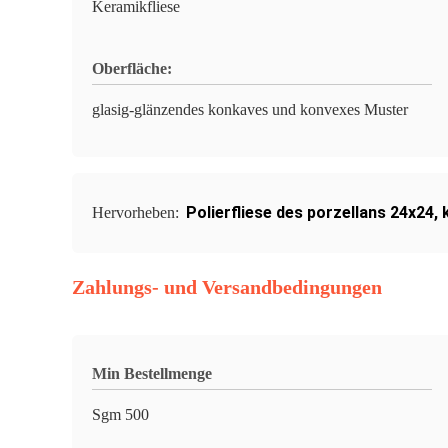
Keramikfliese
Oberfläche:
glasig-glänzendes konkaves und konvexes Muster
Polierfliese des porzellans 24x24
,
Hervorheben:
Zahlungs- und Versandbedingungen
Min Bestellmenge
Sgm 500