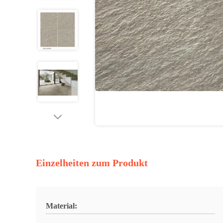
Einzelheiten zum Produkt
Material: