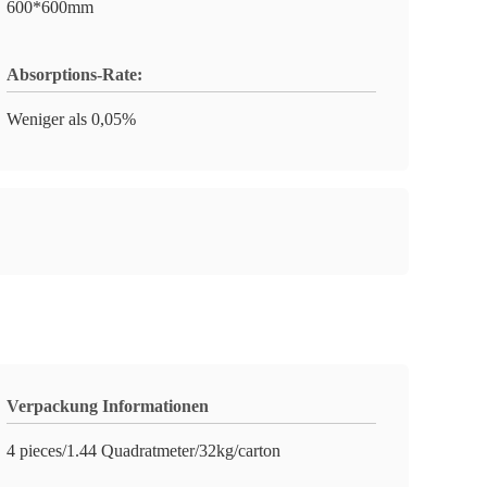
600*600mm
Absorptions-Rate:
Weniger als 0,05%
Verpackung Informationen
4 pieces/1.44 Quadratmeter/32kg/carton