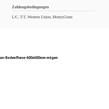
Zahlungsbedingungen
L/C, T/T, Western Union, MoneyGram
ellan-Bodenfliese-600x600mm mögen