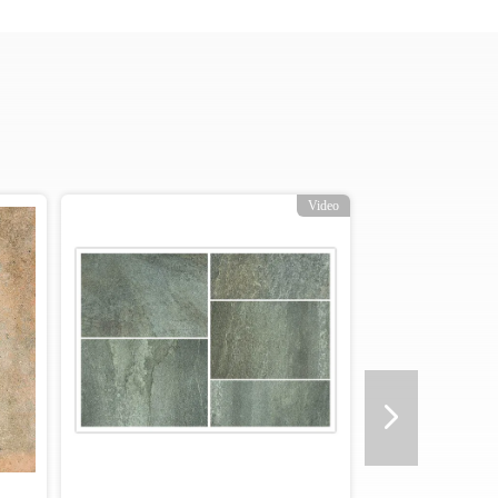
Video