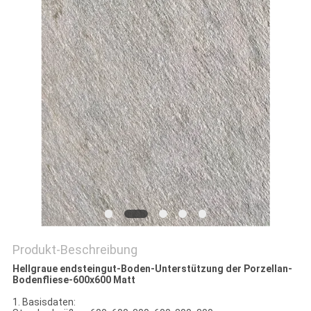
Produkt-Beschreibung
Hellgraue endsteingut-Boden-Unterstützung der Porzellan-
Bodenfliese-600x600 Matt
1. Basisdaten: