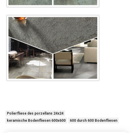
Polierfliese des porzellans 24x24
keramische Bodenfliesen 600x600
600 durch 600 Bodenfliesen