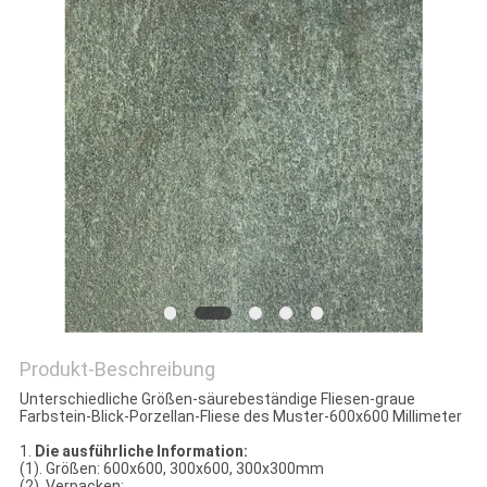
Produkt-Beschreibung
Unterschiedliche Größen-säurebeständige Fliesen-graue
Farbstein-Blick-Porzellan-Fliese des Muster-600x600 Millimeter
1.
Die ausführliche Information:
(1). Größen: 600x600, 300x600, 300x300mm
(2). Verpacken: