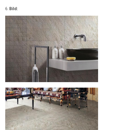
6.
Bild: