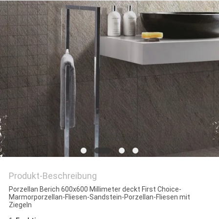
Produkt-Beschreibung
Porzellan Berich 600x600 Millimeter deckt First Choice-
Marmorporzellan-Fliesen-Sandstein-Porzellan-Fliesen mit
Ziegeln