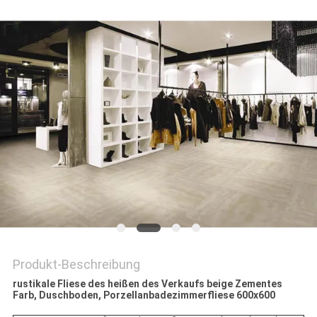
Produkt-Beschreibung
rustikale Fliese des heißen des Verkaufs beige Zementes
Farb, Duschboden, Porzellanbadezimmerfliese 600x600