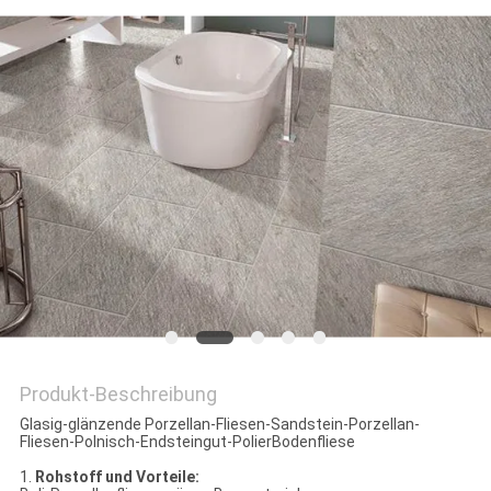
Produkt-Beschreibung
Glasig-glänzende Porzellan-Fliesen-Sandstein-Porzellan-
Fliesen-Polnisch-Endsteingut-PolierBodenfliese
1.
Rohstoff und Vorteile: