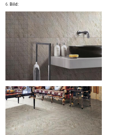
6.
Bild: