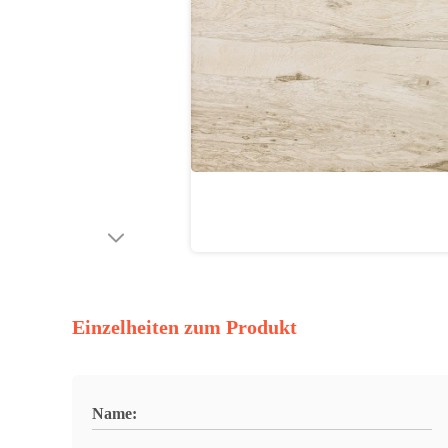
Einzelheiten zum Produkt
Name: