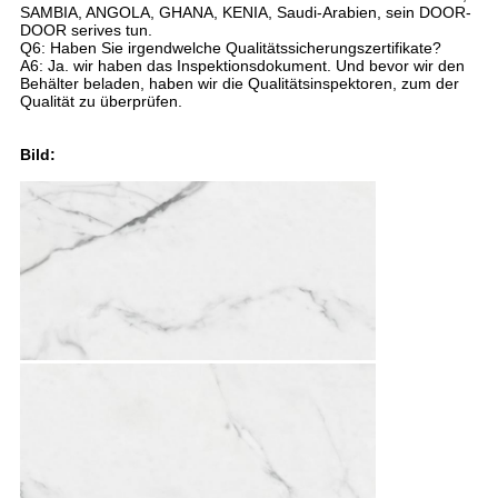
SAMBIA, ANGOLA, GHANA, KENIA, Saudi-Arabien, sein DOOR-
DOOR serives tun.
Q6: Haben Sie irgendwelche Qualitätssicherungszertifikate?
A6: Ja. wir haben das Inspektionsdokument. Und bevor wir den
Behälter beladen, haben wir die Qualitätsinspektoren, zum der
Qualität zu überprüfen.
Bild: