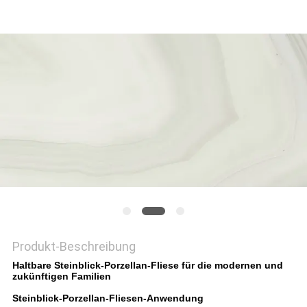
Produkt-Beschreibung
Haltbare Steinblick-Porzellan-Fliese für die modernen und
zukünftigen Familien
Steinblick-Porzellan-Fliesen-Anwendung