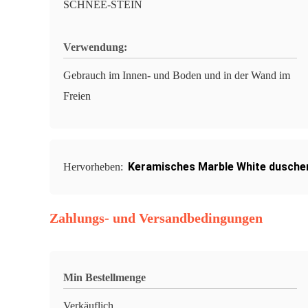
SCHNEE-STEIN
Verwendung:
Gebrauch im Innen- und Boden und in der Wand im
Freien
Keramisches Marble White dusche
Hervorheben:
Zahlungs- und Versandbedingungen
Min Bestellmenge
Verkäuflich