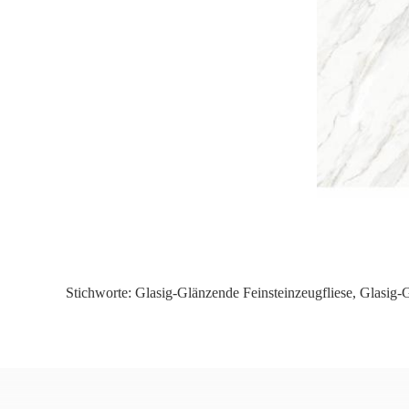
Stichworte:
Glasig-Glänzende Feinsteinzeugfliese
,
Glasig-