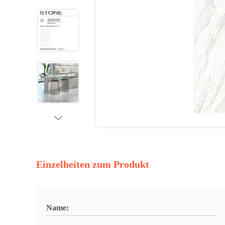
Einzelheiten zum Produkt
Name: