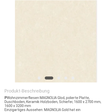
Produkt-Beschreibung
P
Wohnzimmerfliesen MAGNOLIA Glod, polierte Platte,
Duschboden, Keramik-Holzboden, Schiefer, 1600 x 2700 mm,
1600 x 3200 mm
Einzigartiges Aussehen: MAGNOLIA Gold hat ein