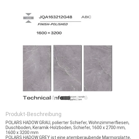
Produkt-Beschreibung
POLARS HADOW GRAU, polierter Schiefer, Wohnzimmerfliesen,
Duschboden, Keramik-Holzboden, Schiefer, 1600 x 2700 mm,
1600 x 3200 mm
POLARS HADOW GREY ist eine atemberaubende Marmorplatte,